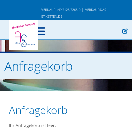
|
VERKAUF +49 7123 7263-0
VERKAUF@AS-
ETIKETTEN.DE
Anfragekorb
Anfragekorb
Ihr Anfragekorb ist leer.