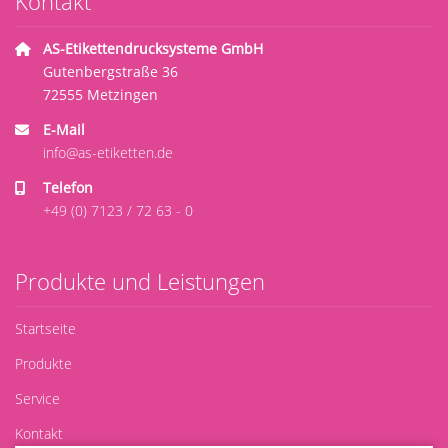
Kontakt
AS-Etikettendrucksysteme GmbH
Gutenbergstraße 36
72555 Metzingen
E-Mail
info@as-etiketten.de
Telefon
+49 (0) 7123 / 72 63 - 0
Produkte und Leistungen
Startseite
Produkte
Service
Kontakt