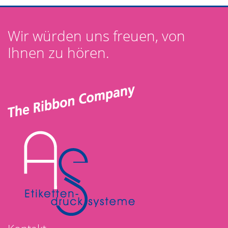
Wir würden uns freuen, von
Ihnen zu hören.