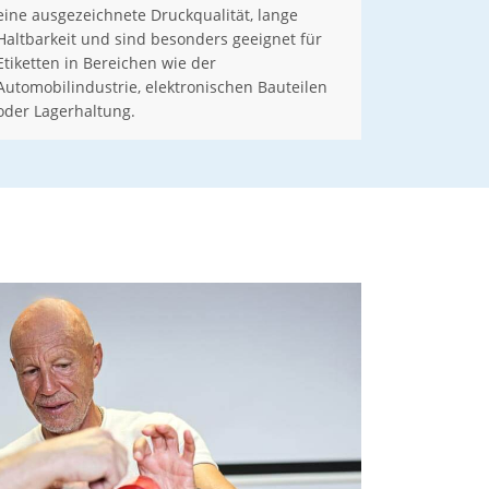
eine ausgezeichnete Druckqualität, lange
Haltbarkeit und sind besonders geeignet für
Etiketten in Bereichen wie der
Automobilindustrie, elektronischen Bauteilen
oder Lagerhaltung.