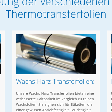
ung der verschiedenen
Thermotransferfolien
Wachs-Harz-Transferfolien:
Unsere Wachs-Harz-Transferfolien bieten eine
verbesserte Haltbarkeit im Vergleich zu reinen
Wachsfolien. Sie eignen sich für Etiketten, die
einer gewissen Abriebfestigkeit, Feuchtigkeit