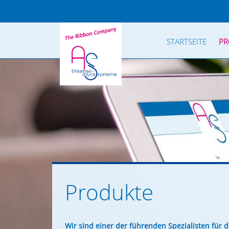
STARTSEITE
PR
Produkte
Wir sind einer der führenden Spezialisten für d