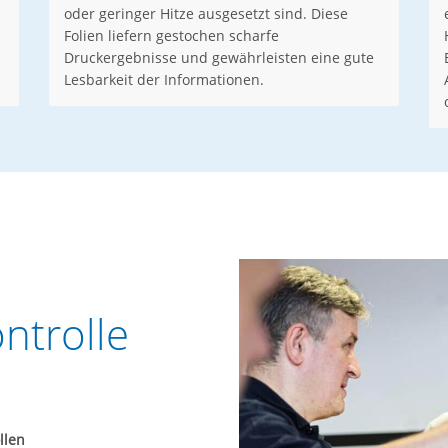
oder geringer Hitze ausgesetzt sind. Diese
Folien liefern gestochen scharfe
Druckergebnisse und gewährleisten eine gute
Lesbarkeit der Informationen.
ntrolle
llen