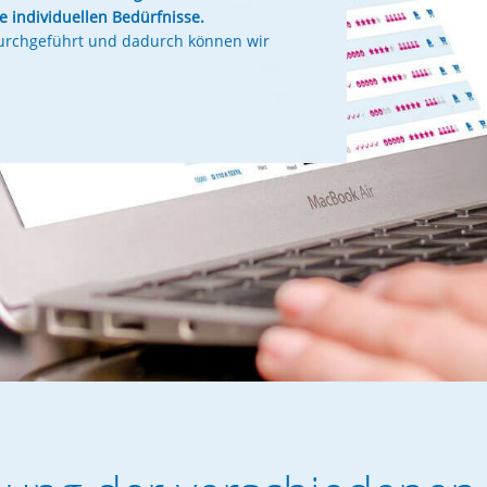
 individuellen Bedürfnisse.
urchgeführt und dadurch können wir