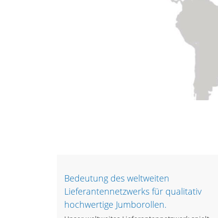
Bedeutung des weltweiten
Lieferantennetzwerks für qualitativ
hochwertige Jumborollen.