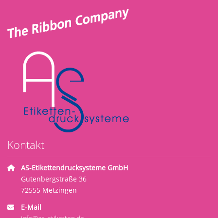
Kontakt
AS-Etikettendrucksysteme GmbH
Gutenbergstraße 36
72555 Metzingen
E-Mail