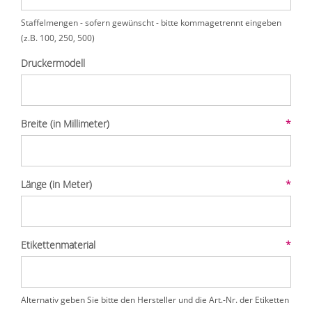
Staffelmengen - sofern gewünscht - bitte kommagetrennt eingeben
(z.B. 100, 250, 500)
Druckermodell
Breite (in Millimeter)
*
Länge (in Meter)
*
Etikettenmaterial
*
Alternativ geben Sie bitte den Hersteller und die Art.-Nr. der Etiketten